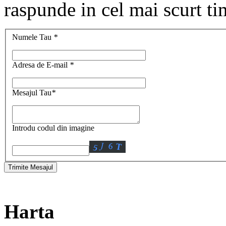
raspunde in cel mai scurt ti
Numele Tau
*
Adresa de E-mail
*
Mesajul Tau
*
Introdu codul din imagine
Harta