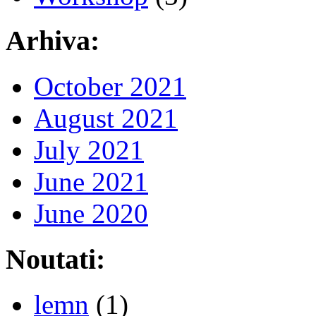
Arhiva:
October 2021
August 2021
July 2021
June 2021
June 2020
Noutati:
lemn
(1)