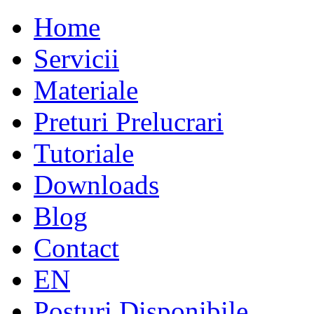
Home
Servicii
Materiale
Preturi Prelucrari
Tutoriale
Downloads
Blog
Contact
EN
Posturi Disponibile