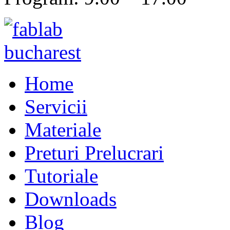
Home
Servicii
Materiale
Preturi Prelucrari
Tutoriale
Downloads
Blog