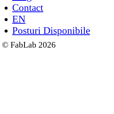
Contact
EN
Posturi Disponibile
© FabLab 2026