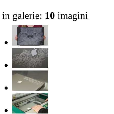
in galerie:
10
imagini