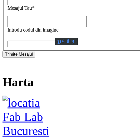
Mesajul Tau
*
Introdu codul din imagine
Harta