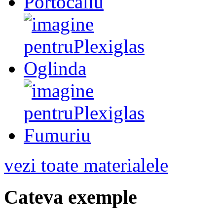
vezi toate materialele
Cateva exemple