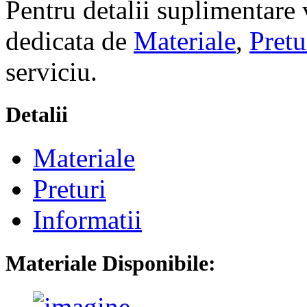
Pentru detalii suplimentare 
dedicata de
Materiale
,
Pretu
serviciu.
Detalii
Materiale
Preturi
Informatii
Materiale Disponibile: