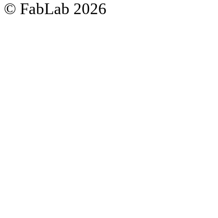
© FabLab 2026