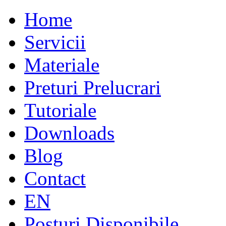
Home
Servicii
Materiale
Preturi Prelucrari
Tutoriale
Downloads
Blog
Contact
EN
Posturi Disponibile