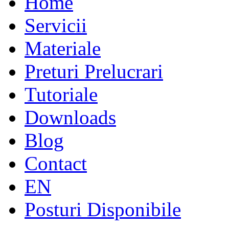
Home
Servicii
Materiale
Preturi Prelucrari
Tutoriale
Downloads
Blog
Contact
EN
Posturi Disponibile