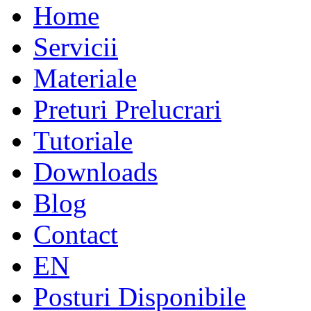
Home
Servicii
Materiale
Preturi Prelucrari
Tutoriale
Downloads
Blog
Contact
EN
Posturi Disponibile