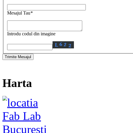
Mesajul Tau
*
Introdu codul din imagine
Harta