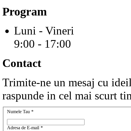
Program
Luni - Vineri
9:00 - 17:00
Contact
Trimite-ne un mesaj cu ideile
raspunde in cel mai scurt ti
Numele Tau
*
Adresa de E-mail
*