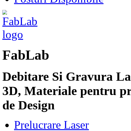
FabLab
Debitare Si Gravura La
3D, Materiale pentru pr
de Design
Prelucrare Laser