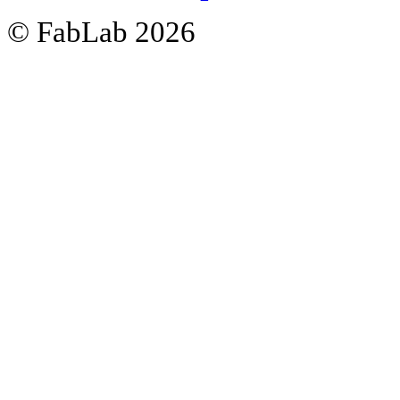
© FabLab 2026