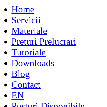
Home
Servicii
Materiale
Preturi Prelucrari
Tutoriale
Downloads
Blog
Contact
EN
Posturi Disponibile